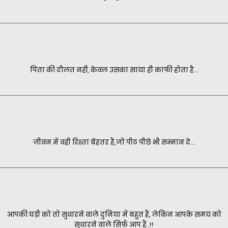
पिता की दौलत नहीं, केवल उसका साया ही काफी होता है...
जीवन में वही रिश्ता बेहतर हैं,जो पीठ पीछे भी सम्मान दे…
आपकी घड़ी को तो सुधारने वाले दुनिया में बहुत हैं, लेकिन आपके समय को
सुधारने वाले सिर्फ़ आप हैं..!!