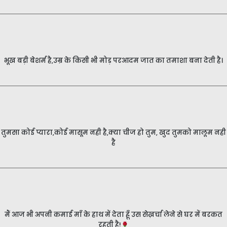
भूख बड़ी बेशर्म है,उम्र के किसी भी मोड़ परआदम जात का तमाशा बना देती है।
तुमसा कोई प्यारा,कोई मासूम नही है,क्या चीज हो तुम, खुद तुमको मालूम नही
है
मैं आज भी अपनी कमाई माँ के हाथ में देता हूँ उस सेख़र्चा लेने से घर में बरकत
रहती है!