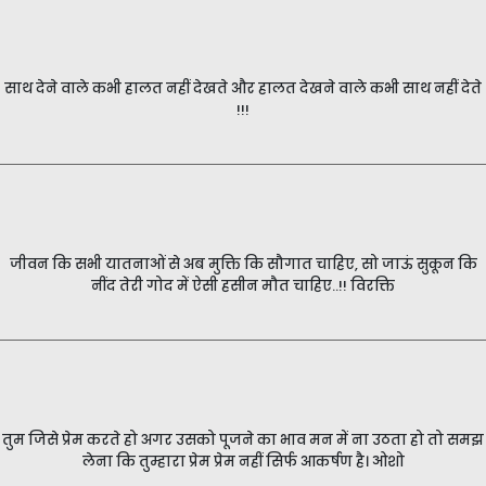
साथ देने वाले कभी हालत नहीं देखते और हालत देखने वाले कभी साथ नहीं देते
!!!
जीवन कि सभी यातनाओं से अब मुक्ति कि सौगात चाहिए, सो जाऊं सुकून कि
नींद तेरी गोद में ऐसी हसीन मौत चाहिए..!! विरक्ति
तुम जिसे प्रेम करते हो अगर उसको पूजने का भाव मन में ना उठता हो तो समझ
लेना कि तुम्हारा प्रेम प्रेम नहीं सिर्फ आकर्षण है। ओशो