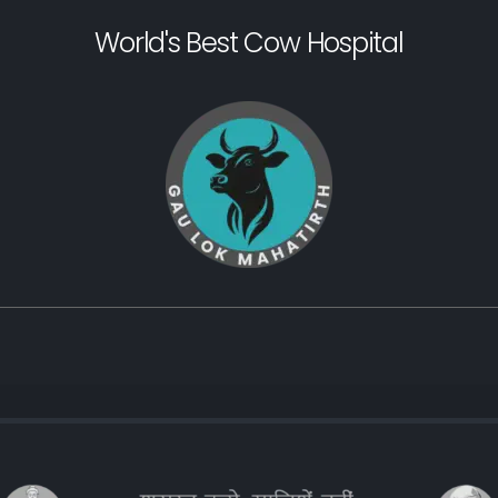
World's Best Cow Hospital