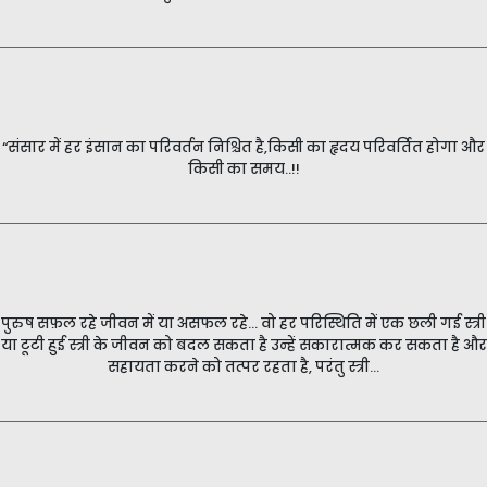
“संसार में हर इंसान का परिवर्तन निश्चित है,किसी का हृदय परिवर्तित होगा और
किसी का समय..!!
पुरुष सफ़ल रहे जीवन में या असफल रहे... वो हर परिस्थिति में एक छली गई स्त्री
या टूटी हुई स्त्री के जीवन को बदल सकता है उन्हें सकारात्मक कर सकता है और
सहायता करने को तत्पर रहता है, परंतु स्त्री...