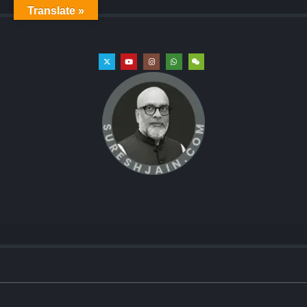
Translate »