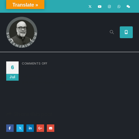
Translate »
ON
COMMENTS OFF
6
Jul
संघर्ष करने वाले,

किसी डिग्री के मोहताज नहीं होते हैं...
Share this post