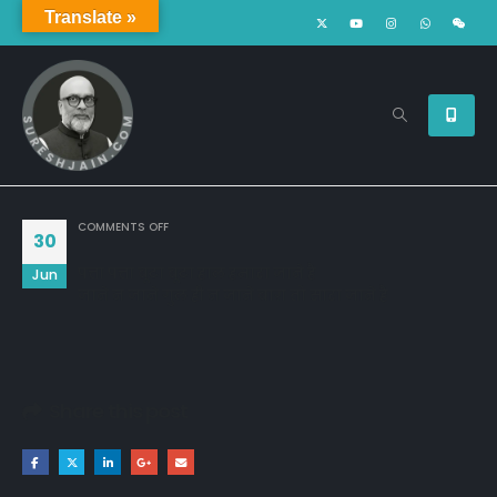
Translate »
ON
COMMENTS OFF
30
पत्ता पत्ता बूटा बूटा हाल हमारा जाने है
Jun
जाने न जाने गुल ही न जाने बाग़ तो सारा जाने है
Share this post