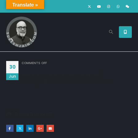
Translate »
ON
COMMENTS OFF
30
जिन्दगी कुछ ऐसी मोड़ पे आकर रुक सी चुकी है,
Jun
की मजबूरी जीने की हो गई है और चाहत मारने की !
Share this post