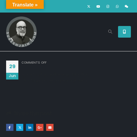
Translate »
ON
COMMENTS OFF
29
चुरा लो अभी हर हसीन लम्हा जिंदगी से,
Jun
फिर जिम्मेदारियां मोहलत नही देंगी !
Share this post