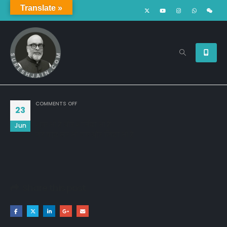
Translate »
ON
COMMENTS OFF
23
शुक्र भी है और शर्मिंदा भी है
Jun
तेरे बाद मर भी गए और जिंदा भी है
Share this post