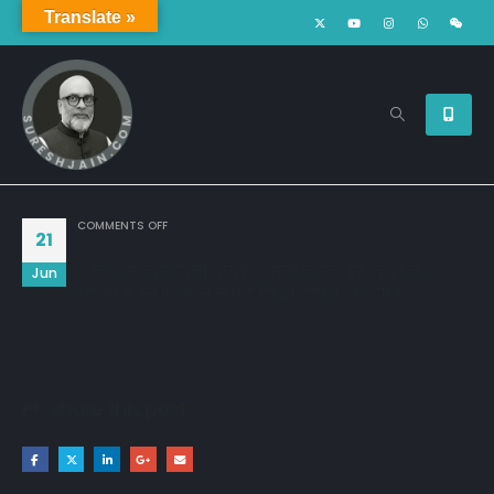
Translate »
ON
COMMENTS OFF
21
ये जो तुम लोग बिना बॉयफ्रेंड बाली लड़की ढूंढ रहे हो न ...?
Jun
शास्त्रों में इसे पत्थर में से तेल निकालना कहा गया हैं
Share this post