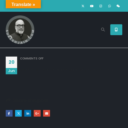
Translate »
ON
COMMENTS OFF
20
किसी की बुराई करने से पहले अपनी अपेक्षाएं तय कर लो !
Jun
Share this post