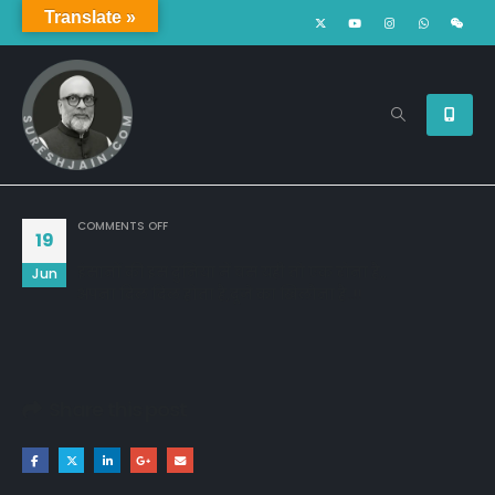
Translate »
ON
COMMENTS OFF
19
इंसानों की इस दुनिया में बस यही तो एक रोना है,,
Jun
अपना दिल दिल होता है,दूजे का खिलौना है..!!
Share this post