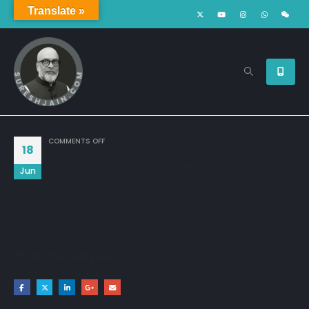
Translate »
ON
COMMENTS OFF
18
चार दिन भी कोई दूसरा निभा नहीं सकता,
Jun
जो किरदार पापा जिंदगी भर निभाते हैं!!
Share this post