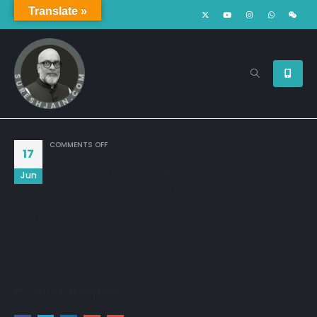
Translate »
ON
COMMENTS OFF
17
कहानी लिखने वाला बड़ा नहीं होता,
Jun
बड़ा वह है जिसने कहानी अपने जिस्म पर झेली है।
~ अमृता प्रीतम
Share this post