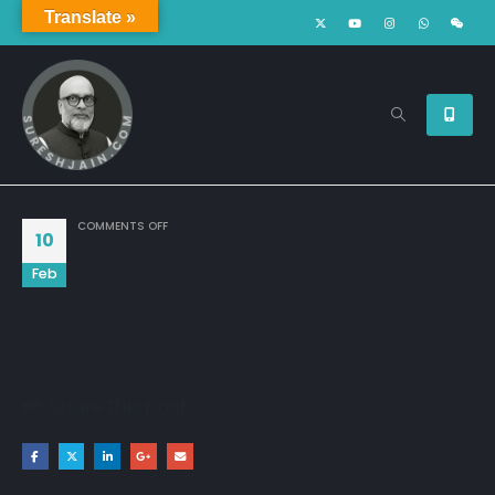
Translate »
ON
COMMENTS OFF
10
Feb
तुम्हारे साथ बिताए हुए वो कुछ लम्हें दोस्त ...

उम्र भर की मेरी आवारगी पे भारी हैं...
Share this post