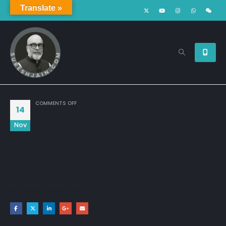
Translate »
ON
COMMENTS OFF
14
Nov
पहले परखते हैं किरदार फिर ऐतबार करते हैं,

हम उनमें से हैं जो सिर्फ सीरत से प्यार करते हैं..!!
Share this post