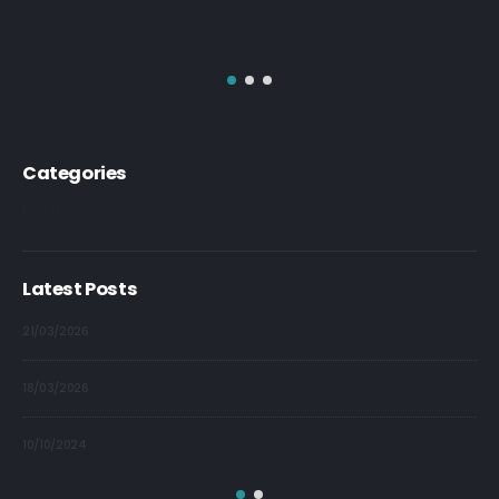
Categories
Poetry
Latest Posts
09/10/2024
09/10/2024
09/10/2024