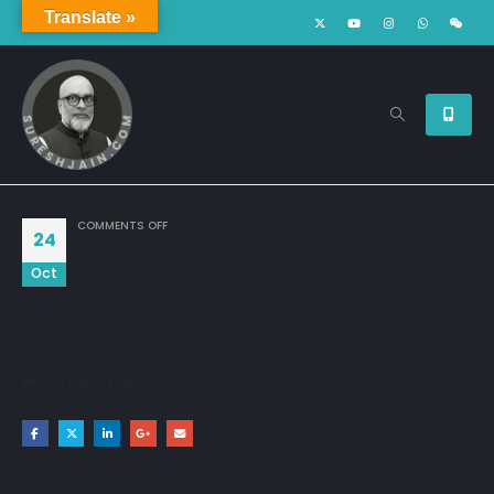
Translate »
ON
COMMENTS OFF
24
Oct
महान व्यक्ति हमेशा योजना बनाकर कार्य करता है
Share this post